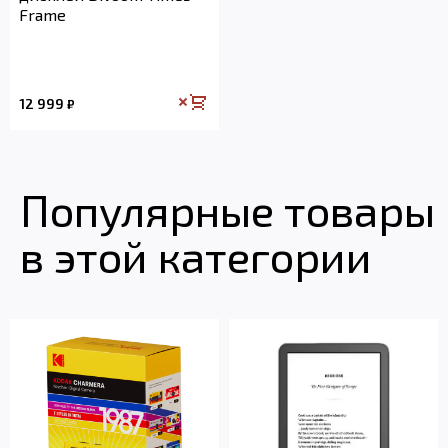
Frame
12 999
₽
Популярные товары
в этой категории