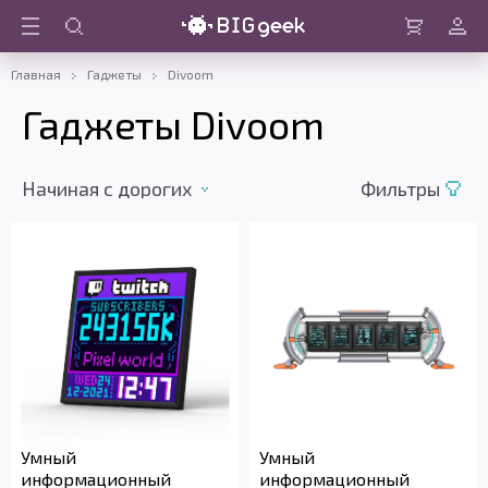
Войти
Корзина
Главная
Гаджеты
Divoom
Гаджеты Divoom
Начиная с дорогих
Фильтры
Умный
Умный
информационный
информационный