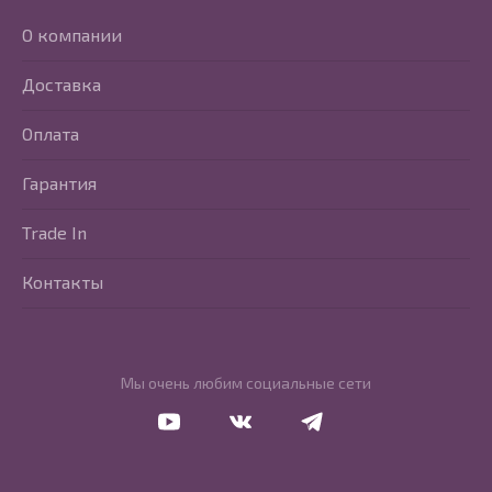
О компании
Доставка
Оплата
Гарантия
Trade In
Контакты
Мы очень любим социальные сети
Перейти в Youtube
Перейти в Vkontakte
Перейти в Telegram