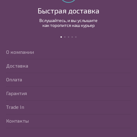
Быстрая доставка
Вслушайтесь, и вы услышите
как торопится наш курьер
О компании
Доставка
Оплата
Гарантия
Trade In
Контакты