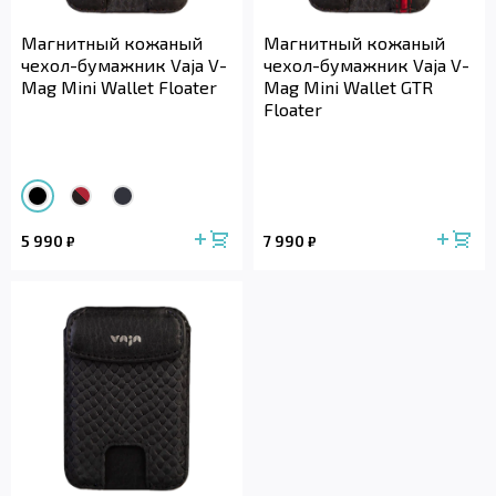
Магнитный кожаный
Магнитный кожаный
чехол-бумажник Vaja V-
чехол-бумажник Vaja V-
Mag Mini Wallet Floater
Mag Mini Wallet GTR
Floater
5 990
7 990
₽
₽