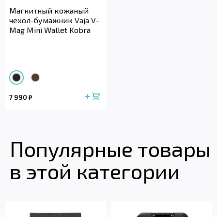
Магнитный кожаный
чехол-бумажник Vaja V-
Mag Mini Wallet Kobra
7 990
₽
Популярные товары
в этой категории