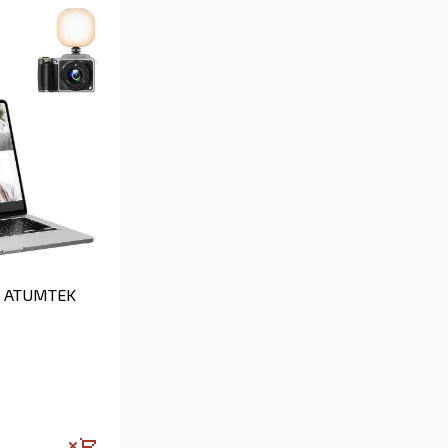
а ATUMTEK