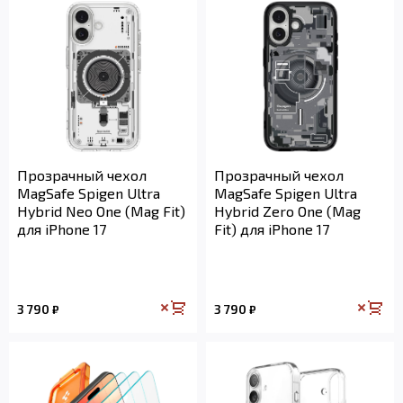
Прозрачный чехол
Прозрачный чехол
MagSafe Spigen Ultra
MagSafe Spigen Ultra
Hybrid Neo One (Mag Fit)
Hybrid Zero One (Mag
для iPhone 17
Fit) для iPhone 17
3 790
3 790
₽
₽