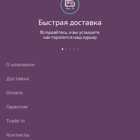
Быстрая доставка
Вслушайтесь, и вы услышите
как торопится наш курьер
О компании
Доставка
Оплата
Гарантия
Trade In
Контакты