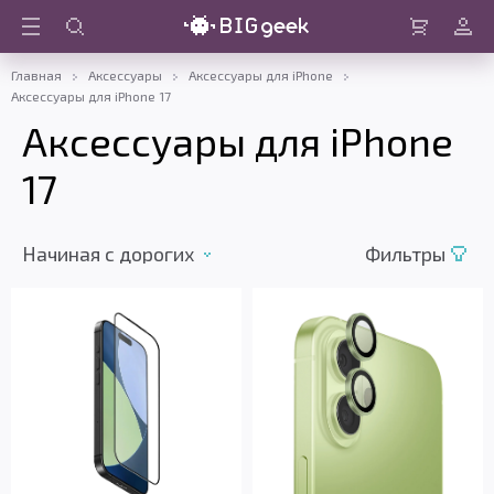
Войти
Корзина
Главная
Аксессуары
Аксессуары для iPhone
Аксессуары для iPhone 17
Аксессуары для iPhone
17
Начиная с дорогих
Фильтры