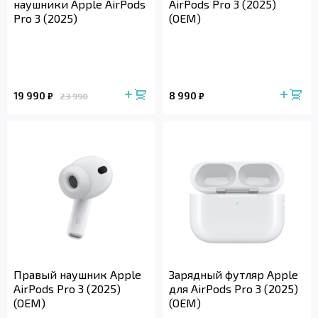
наушники Apple AirPods
AirPods Pro 3 (2025)
Pro 3 (2025)
(OEM)
19 990
8 990
₽
₽
23 990
Правый наушник Apple
Зарядный футляр Apple
AirPods Pro 3 (2025)
для AirPods Pro 3 (2025)
(OEM)
(OEM)