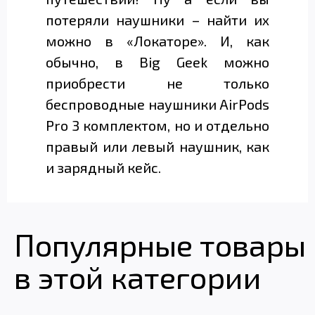
потеряли наушники – найти их
можно в «Локаторе». И, как
обычно, в Big Geek можно
приобрести не только
беспроводные наушники AirPods
Pro 3 комплектом, но и отдельно
правый или левый наушник, как
и зарядный кейс.
Популярные товары
в этой категории