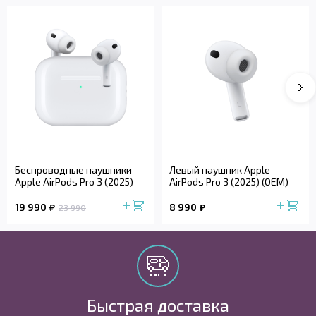
Беспроводные наушники
Левый наушник Apple
Apple AirPods Pro 3 (2025)
AirPods Pro 3 (2025) (OEM)
19 990
8 990
23 990
Быстрая доставка