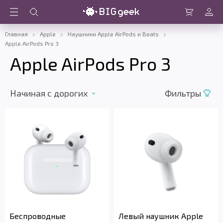
Войти
Корзина
Главная
Apple
Наушники Apple AirPods и Beats
Apple AirPods Pro 3
Apple AirPods Pro 3
Начиная с дорогих
Фильтры
Беспроводные
Левый наушник Apple