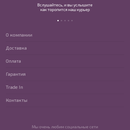
Вслушайтесь, и вы услышите
как торопится наш курьер
О компании
Доставка
Оплата
Гарантия
Trade In
Контакты
Мы очень любим социальные сети