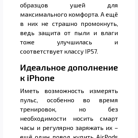
образцов ушей для
максимального комфорта. А ещё
в них не страшно промокнуть,
ведь защита от пыли и влаги
тоже улучшилась и
соответствует классу IP57.
Идеальное дополнение
к iPhone
Иметь возможность измерять
пульс, особенно во время
тренировок, но без
необходимости носить смарт
часы и регулярно заряжать их –
ещё один повод купить AirPods