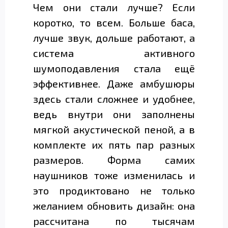
Чем они стали лучше? Если
коротко, то всем. Больше баса,
лучше звук, дольше работают, а
система активного
шумоподавления стала ещё
эффективнее. Даже амбушюры
здесь стали сложнее и удобнее,
ведь внутри они заполнены
мягкой акустической пеной, а в
комплекте их пять пар разных
размеров. Форма самих
наушников тоже изменилась и
это продиктовано не только
желанием обновить дизайн: она
рассчитана по тысячам