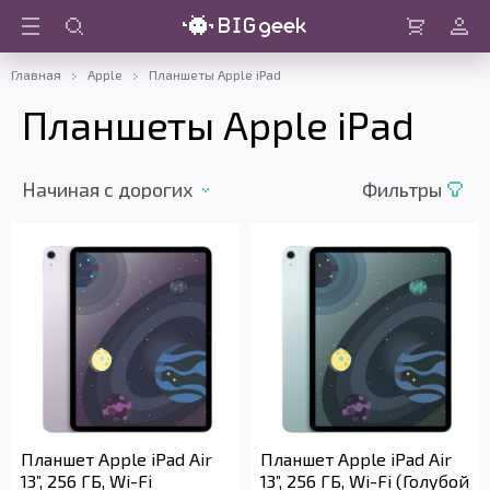
Войти
Корзина
Главная
Apple
Планшеты Apple iPad
Планшеты Apple iPad
Начиная с дорогих
Фильтры
Планшет Apple iPad Air
Планшет Apple iPad Air
13”, 256 ГБ, Wi-Fi
13”, 256 ГБ, Wi-Fi (Голубой