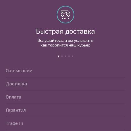
Быстрая доставка
Вслушайтесь, и вы услышите
как торопится наш курьер
О компании
Доставка
Оплата
Гарантия
Trade In