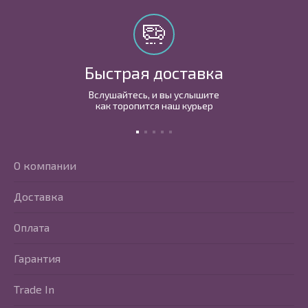
Быстрая доставка
Вслушайтесь, и вы услышите
как торопится наш курьер
О компании
Доставка
Оплата
Гарантия
Trade In