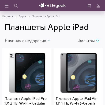
Войти
Корзина
Главная
Apple
Планшеты Apple iPad
Планшеты Apple iPad
Начиная с недорогих
Фильтры
Планшет Apple iPad Pro
Планшет Apple iPad Air
13", 2 ТБ, Wi-Fi + Cellular
13”, 1 ТБ, Wi-Fi («Серый