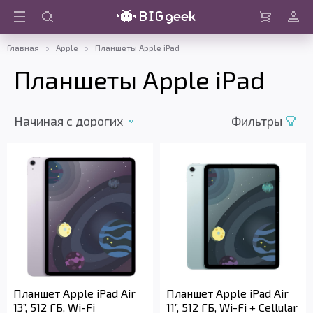
Войти
Корзина
Главная
Apple
Планшеты Apple iPad
Планшеты Apple iPad
Начиная с дорогих
Фильтры
Планшет Apple iPad Air
Планшет Apple iPad Air
13”, 512 ГБ, Wi-Fi
11”, 512 ГБ, Wi-Fi + Cellular