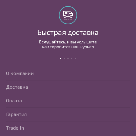
Быстрая доставка
Вслушайтесь, и вы услышите
как торопится наш курьер
О компании
Доставка
Оплата
Гарантия
Trade In