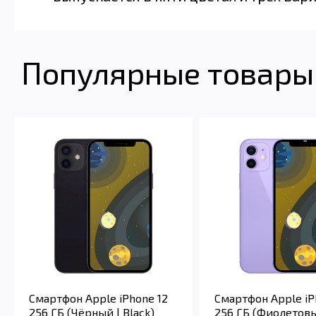
Популярные товары 
Смартфон Apple iPhone 12
Смартфон Apple iP
256 ГБ (Чёрный | Black)
256 ГБ (Фиолетовы