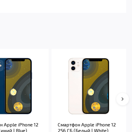
 Apple iPhone 12
Смартфон Apple iPhone 12
Синий | Blue)
256 ГБ (Белый | White)