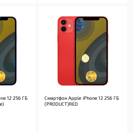
ne 12 256 ГБ
Смартфон Apple iPhone 12 256 ГБ
e)
(PRODUCT)RED