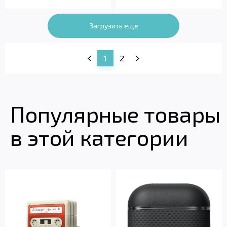
Загрузить еще
1
2
Популярные товары
в этой категории