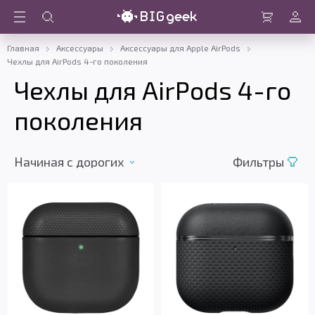
Войти
Корзина
Главная
Аксессуары
Аксессуары для Apple AirPods
Чехлы для AirPods 4-го поколения
Чехлы для AirPods 4-го
поколения
Начиная с дорогих
Фильтры