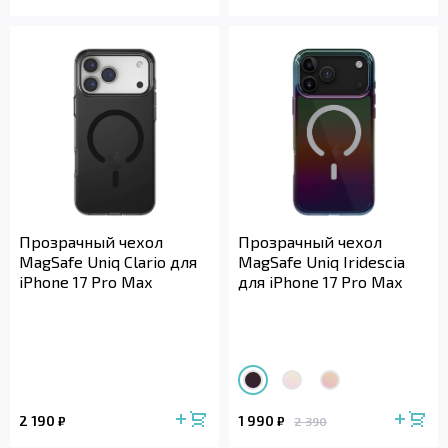
Прозрачный чехол
Прозрачный чехол
MagSafe Uniq Clario для
MagSafe Uniq Iridescia
iPhone 17 Pro Max
для iPhone 17 Pro Max
2 190
1 990
₽
₽
2 390