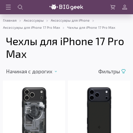
Войти
Корзина
Главная
Аксессуары
Аксессуары для iPhone
Аксессуары для iPhone 17 Pro Max
Чехлы для iPhone 17 Pro Max
Чехлы для iPhone 17 Pro
Max
Начиная с дорогих
Фильтры