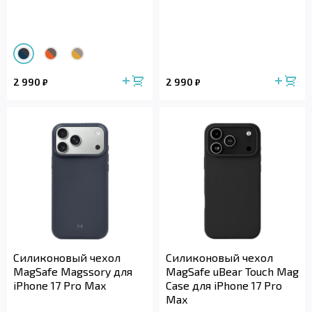
2 990
2 990
₽
₽
Силиконовый чехол
Силиконовый чехол
MagSafe Magssory для
MagSafe uBear Touch Mag
iPhone 17 Pro Max
Case для iPhone 17 Pro
Max