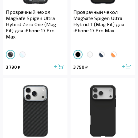
Прозрачный чехол
Прозрачный чехол
MagSafe Spigen Ultra
MagSafe Spigen Ultra
Hybrid Zero One (Mag
Hybrid T (Mag Fit) для
Fit) для iPhone 17 Pro
iPhone 17 Pro Max
Max
3 790
3 790
₽
₽