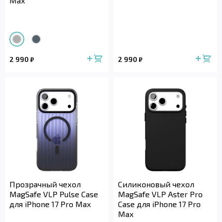
Max
2 990
2 990
₽
₽
Прозрачный чехол
Силиконовый чехол
MagSafe VLP Pulse Case
MagSafe VLP Aster Pro
для iPhone 17 Pro Max
Case для iPhone 17 Pro
Max