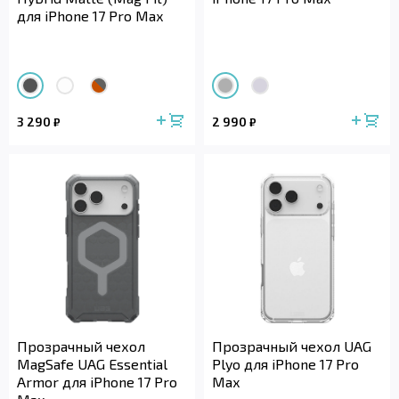
для iPhone 17 Pro Max
3 290
2 990
₽
₽
Прозрачный чехол
Прозрачный чехол UAG
MagSafe UAG Essential
Plyo для iPhone 17 Pro
Armor для iPhone 17 Pro
Max