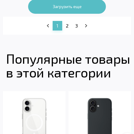
Загрузить еще
1
2
3
Популярные товары
в этой категории