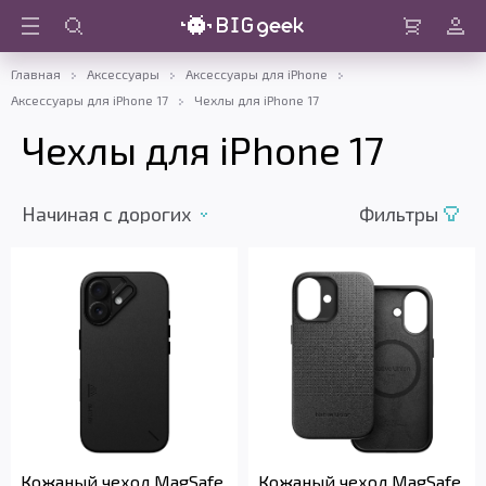
Войти
Корзина
Главная
Аксессуары
Аксессуары для iPhone
Аксессуары для iPhone 17
Чехлы для iPhone 17
Чехлы для iPhone 17
Начиная с дорогих
Фильтры
Кожаный чехол MagSafe
Кожаный чехол MagSafe