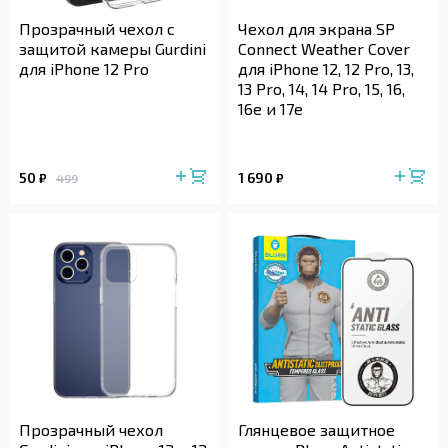
Прозрачный чехол с
Чехол для экрана SP
защитой камеры Gurdini
Connect Weather Cover
для iPhone 12 Pro
для iPhone 12, 12 Pro, 13,
13 Pro, 14, 14 Pro, 15, 16,
16e и 17e
50
1 690
₽
₽
499
Прозрачный чехол
Глянцевое защитное