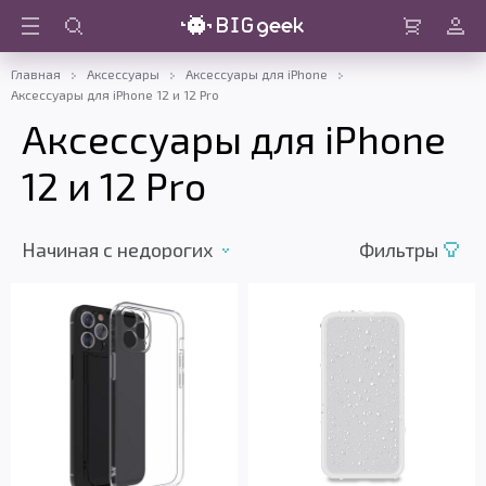
Войти
Корзина
Главная
Аксессуары
Аксессуары для iPhone
Аксессуары для iPhone 12 и 12 Pro
Аксессуары для iPhone
12 и 12 Pro
Начиная с недорогих
Фильтры