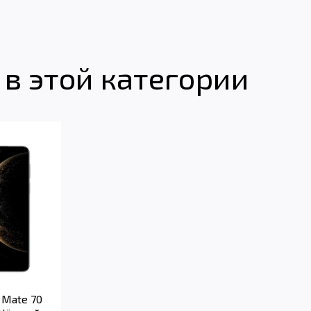
в этой категории
Mate 70