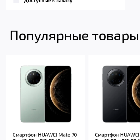
Доступные к заказу
Популярные товары 
Смартфон HUAWEI Mate 70
Смартфон HUAWEI 