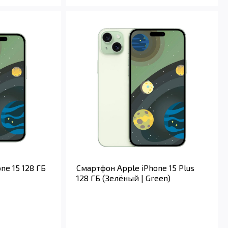
ne 15 128 ГБ
Смартфон Apple iPhone 15 Plus
128 ГБ (Зелёный | Green)