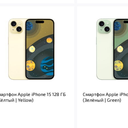
артфон Apple iPhone 15 128 ГБ
Смартфон Apple iPho
ёлтый | Yellow)
(Зелёный | Green)