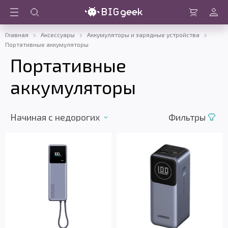
Войти
Корзина
Главная
Аксессуары
Аккумуляторы и зарядные устройства
Портативные аккумуляторы
Портативные
аккумуляторы
Начиная с недорогих
Фильтры