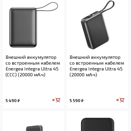
Внешний аккумулятор
Внешний аккумулятор
со встроенным кабелем
со встроенным кабелем
Energea Integra Ultra 45
Energea Integra Ultra 45
(CCC) (20000 мА·ч)
(20000 мА·ч)
5 490
5 590
₽
₽