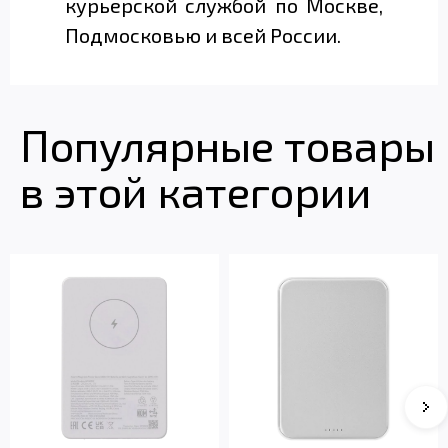
курьерской службой по Москве,
Подмосковью и всей России.
Популярные товары
в этой категории