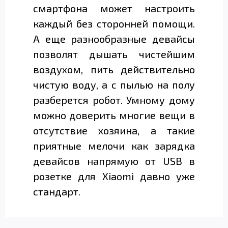
смартфона может настроить
каждый без сторонней помощи.
А еще разнообразные девайсы
позволят дышать чистейшим
воздухом, пить действительно
чистую воду, а с пылью на полу
разберется робот. Умному дому
можно доверить многие вещи в
отсутствие хозяина, а такие
приятные мелочи как зарядка
девайсов напрямую от USB в
розетке для Xiaomi давно уже
стандарт.