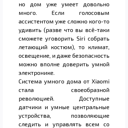
но дом уже умеет довольно
много. Если голосовым
ассистентом уже сложно кого-то
удивить (разве что вы всё-таки
сможете уговорить Siri собрать
летающий костюм), то климат,
освещение, и даже безопасность
можно вполне доверить умной
электронике.
Система умного дома от Xiaomi
стала своеобразной
революцией. Доступные
датчики и умные центральные
устройства, позволяющие
следить и управлять всем со