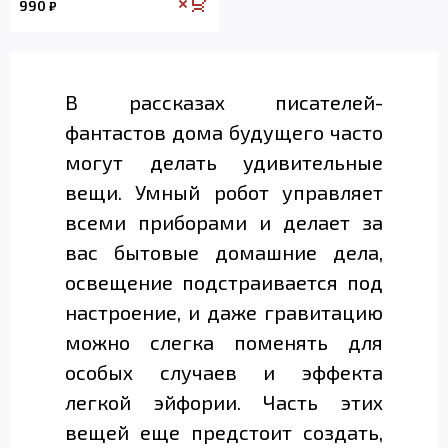
990
₽
В рассказах писателей-
фантастов дома будущего часто
могут делать удивительные
вещи. Умный робот управляет
всеми приборами и делает за
вас бытовые домашние дела,
освещение подстраивается под
настроение, и даже гравитацию
можно слегка поменять для
особых случаев и эффекта
легкой эйфории. Часть этих
вещей еще предстоит создать,