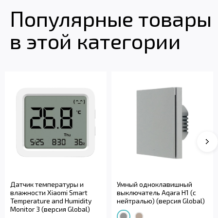
Популярные товары
в этой категории
Датчик температуры и
Умный одноклавишный
влажности Xiaomi Smart
выключатель Aqara H1 (с
Temperature and Humidity
нейтралью) (версия Global)
Monitor 3 (версия Global)