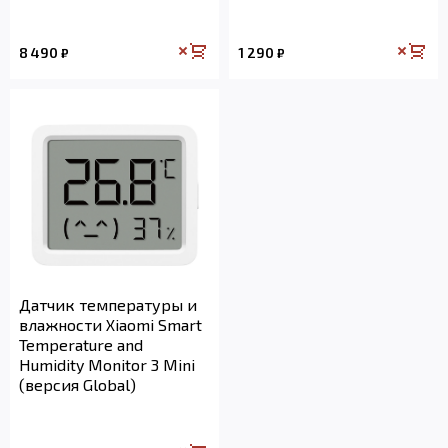
8 490
1 290
₽
₽
Датчик температуры и
влажности Xiaomi Smart
Temperature and
Humidity Monitor 3 Mini
(версия Global)