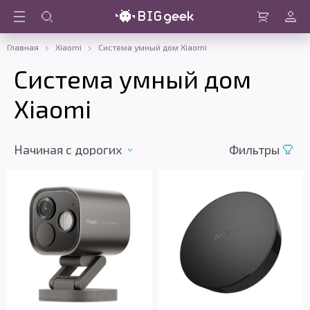
Войти
Корзина
Главная
Xiaomi
Система умный дом Xiaomi
Система умный дом
Xiaomi
Начиная с дорогих
Фильтры