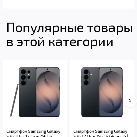
Популярные товары
в этой категории
Смартфон Samsung Galaxy
Смартфон Samsung Galaxy
S26 Ultra 12 ГБ + 256 ГБ
S26 12 ГБ + 256 ГБ (Чёрный |