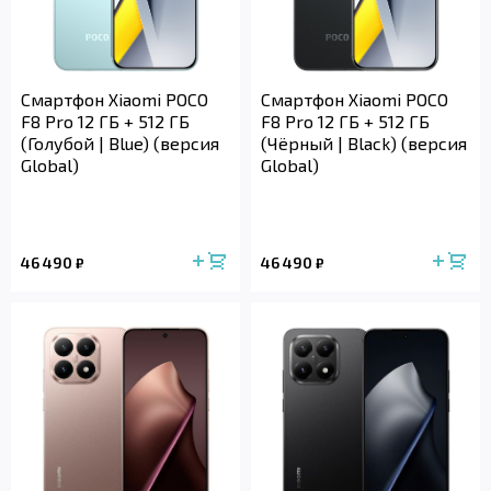
Смартфон Xiaomi POCO
Смартфон Xiaomi POCO
F8 Pro 12 ГБ + 512 ГБ
F8 Pro 12 ГБ + 512 ГБ
(Голубой | Blue) (версия
(Чёрный | Black) (версия
Global)
Global)
46 490
46 490
₽
₽