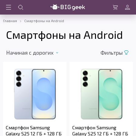
Войти
Корзина
Главная
Смартфоны на Android
Смартфоны на Android
Начиная с дорогих
Фильтры
Смартфон Samsung
Смартфон Samsung
Galaxy S25 12 ГБ + 128 ГБ
Galaxy S25 12 ГБ + 128 ГБ