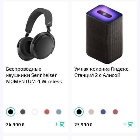
Беспроводные
Умная колонка Яндекс
наушники Sennheiser
Станция 2 с Алисой
MOMENTUM 4 Wireless
24 990
23 990
₽
₽