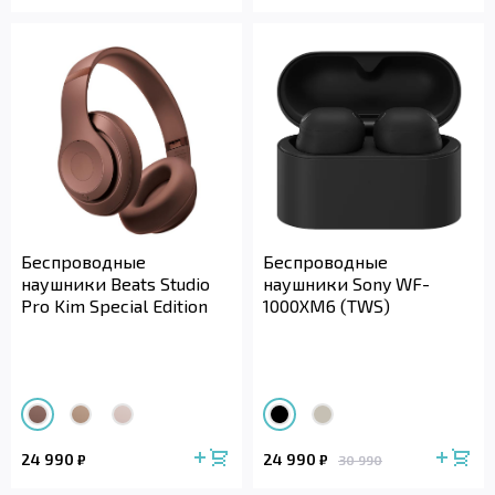
Беспроводные
Беспроводные
наушники Beats Studio
наушники Sony WF-
Pro Kim Special Edition
1000XM6 (TWS)
24 990
24 990
₽
₽
30 990