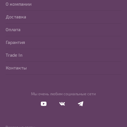
О компании
Доставка
Оплата
Гарантия
Trade In
Контакты
Мы очень любим социальные сети
Перейти в Youtube
Перейти в Vkontakte
Перейти в Telegram