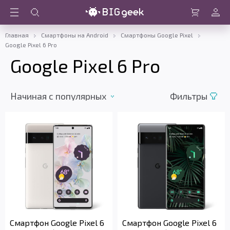
Войти
Корзина
Главная
Смартфоны на Android
Смартфоны Google Pixel
Google Pixel 6 Pro
Google Pixel 6 Pro
Начиная c популярных
Фильтры
Смартфон Google Pixel 6
Смартфон Google Pixel 6