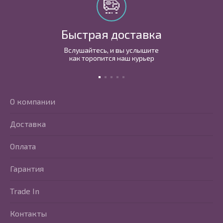
Быстрая доставка
Вслушайтесь, и вы услышите
как торопится наш курьер
О компании
Доставка
Оплата
Гарантия
Trade In
Контакты