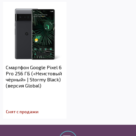
Смартфон Google Pixel 6
Pro 256 ГБ («Неистовый
чёрный» | Stormy Black)
(версия Global)
Снят с продажи