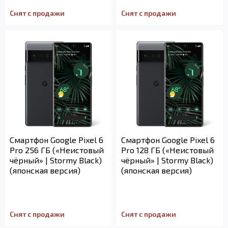
Снят с продажи
Снят с продажи
Смартфон Google Pixel 6
Смартфон Google Pixel 6
Pro 256 ГБ («Неистовый
Pro 128 ГБ («Неистовый
чёрный» | Stormy Black)
чёрный» | Stormy Black)
(японская версия)
(японская версия)
Снят с продажи
Снят с продажи