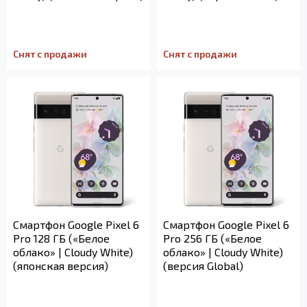
Снят с продажи
Снят с продажи
Смартфон Google Pixel 6
Смартфон Google Pixel 6
Pro 128 ГБ («Белое
Pro 256 ГБ («Белое
облако» | Cloudy White)
облако» | Cloudy White)
(японская версия)
(версия Global)