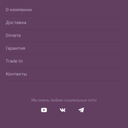
О компании
Доставка
Оплата
Гарантия
Trade In
Контакты
Мы очень любим социальные сети
Перейти в Youtube
Перейти в Vkontakte
Перейти в Telegram