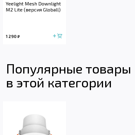
Yeelight Mesh Downlight
M2 Lite (версия Globall)
1 290
₽
Популярные товары
в этой категории