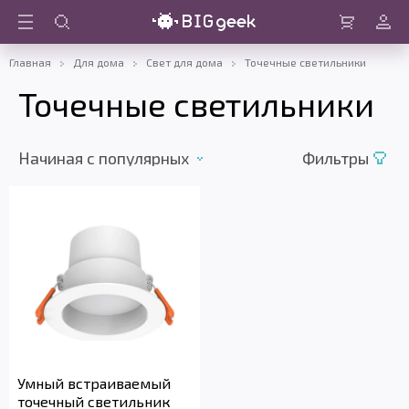
Войти
Корзина
Главная
Для дома
Свет для дома
Точечные светильники
Точечные светильники
Начиная c популярных
Фильтры
Умный встраиваемый
точечный светильник