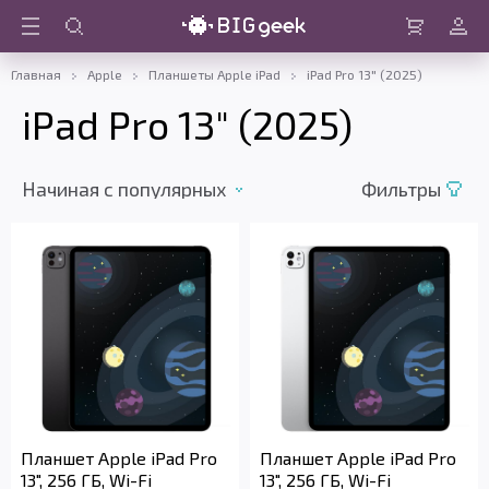
Войти
Корзина
Главная
Apple
Планшеты Apple iPad
iPad Pro 13" (2025)
iPad Pro 13" (2025)
Начиная c популярных
Фильтры
Планшет Apple iPad Pro
Планшет Apple iPad Pro
13", 256 ГБ, Wi-Fi
13", 256 ГБ, Wi-Fi