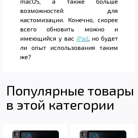
macOS, а также больше
возможностей для
кастомизации. Конечно, скорее
всего обновить можно и
имеющийся у вас
iPad
, но будет
ли опыт использования таким
же?
Популярные товары
в этой категории