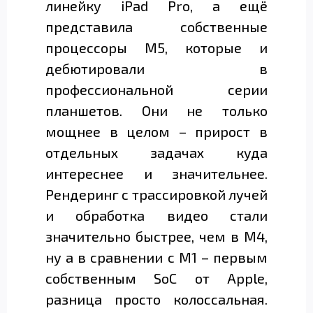
линейку iPad Pro, а ещё
представила собственные
процессоры M5, которые и
дебютировали в
профессиональной серии
планшетов. Они не только
мощнее в целом – прирост в
отдельных задачах куда
интереснее и значительнее.
Рендеринг с трассировкой лучей
и обработка видео стали
значительно быстрее, чем в M4,
ну а в сравнении с M1 – первым
собственным SoC от Apple,
разница просто колоссальная.