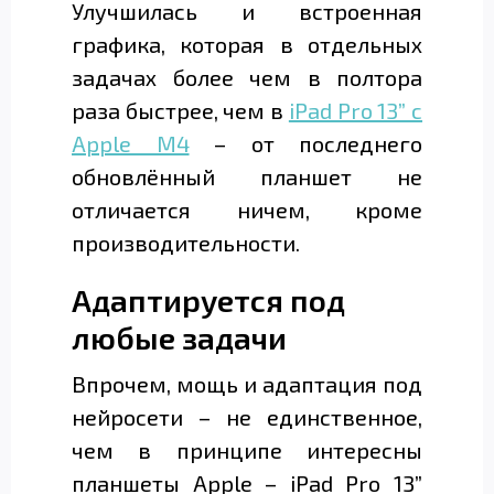
Улучшилась и встроенная
графика, которая в отдельных
задачах более чем в полтора
раза быстрее, чем в
iPad Pro 13” с
Apple M4
– от последнего
обновлённый планшет не
отличается ничем, кроме
производительности.
Адаптируется под
любые задачи
Впрочем, мощь и адаптация под
нейросети – не единственное,
чем в принципе интересны
планшеты Apple – iPad Pro 13”