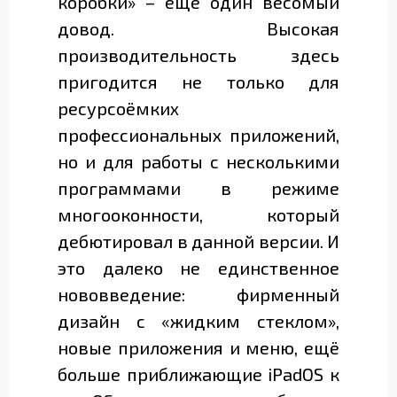
коробки» – ещё один весомый
довод. Высокая
производительность здесь
пригодится не только для
ресурсоёмких
профессиональных приложений,
но и для работы с несколькими
программами в режиме
многооконности, который
дебютировал в данной версии. И
это далеко не единственное
нововведение: фирменный
дизайн с «жидким стеклом»,
новые приложения и меню, ещё
больше приближающие iPadOS к