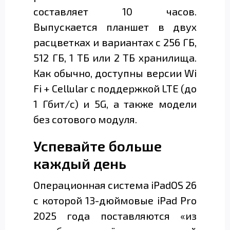
составляет 10 часов.
Выпускается планшет в двух
расцветках и вариантах с 256 ГБ,
512 ГБ, 1 ТБ или 2 ТБ хранилища.
Как обычно, доступны версии Wi
Fi + Cellular с поддержкой LTE (до
1 Гбит/с) и 5G, а также модели
без сотового модуля.
Успевайте больше
каждый день
Операционная система iPadOS 26
с которой 13-дюймовые iPad Pro
2025 года поставляются «из