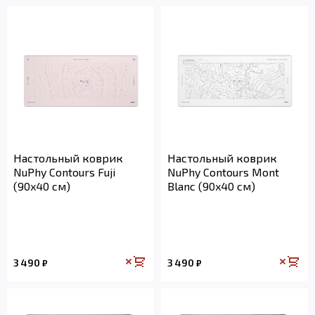
Настольный коврик
Настольный коврик
NuPhy Contours Fuji
NuPhy Contours Mont
(90x40 см)
Blanc (90x40 см)
3 490
3 490
₽
₽