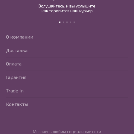
Вслушайтесь, и вы услышите
как торопится наш курьер
О компании
Доставка
Оплата
Гарантия
Trade In
Контакты
Мы очень любим социальные сети