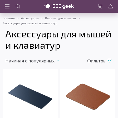
Войти
Корзина
Главная
Аксессуары
Клавиатуры и мыши
Аксессуары для мышей и клавиатур
Аксессуары для мышей
и клавиатур
Начиная c популярных
Фильтры