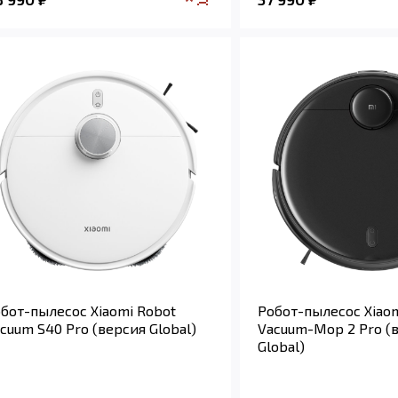
бот-пылесос Xiaomi Robot
Робот-пылесос Xiaom
cuum S40 Pro (версия Global)
Vacuum-Mop 2 Pro (
Global)