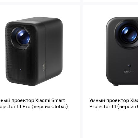
ный проектор Xiaomi Smart
Умный проектор Xia
ojector L1 Pro (версия Global)
Projector L1 (версия 