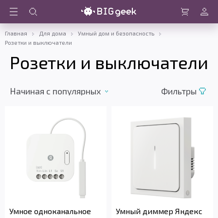
Войти
Корзина
Главная
Для дома
Умный дом и безопасность
Розетки и выключатели
Розетки и выключатели
Начиная c популярных
Фильтры
Умное одноканальное
Умный диммер Яндекс