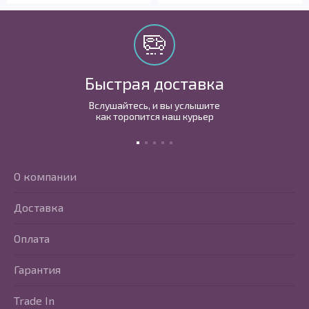
Быстрая доставка
Вслушайтесь, и вы услышите
как торопится наш курьер
О компании
Доставка
Оплата
Гарантия
Trade In