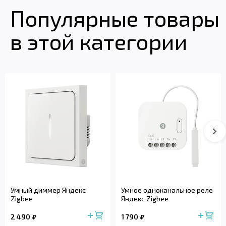
Популярные товары
в этой категории
Умный диммер Яндекс
Умное одноканальное реле
Zigbee
Яндекс Zigbee
2 490
1 790