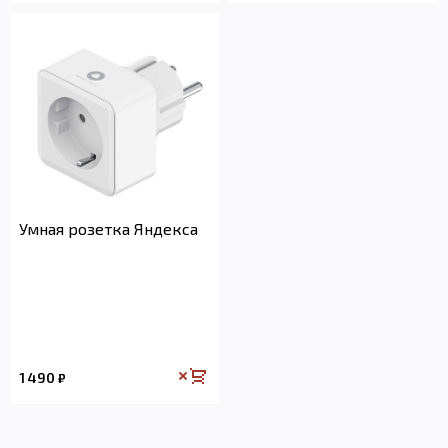
Умная розетка Яндекса
1 490
₽