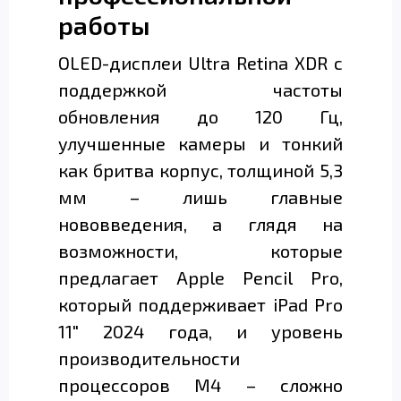
работы
OLED-дисплеи Ultra Retina XDR c
поддержкой частоты
обновления до 120 Гц,
улучшенные камеры и тонкий
как бритва корпус, толщиной 5,3
мм – лишь главные
нововведения, а глядя на
возможности, которые
предлагает Apple Pencil Pro,
который поддерживает iPad Pro
11" 2024 года, и уровень
производительности
процессоров M4 – сложно