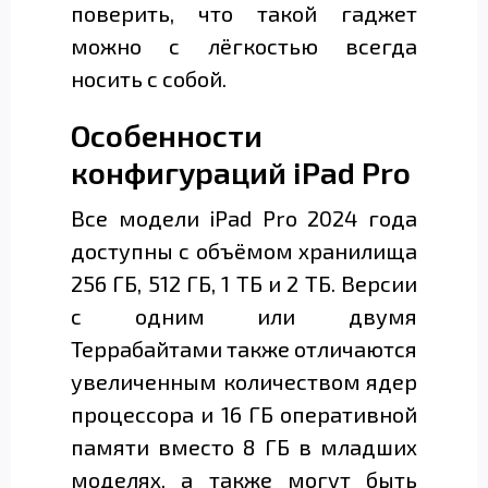
поверить, что такой гаджет
можно с лёгкостью всегда
носить с собой.
Особенности
конфигураций iPad Pro
Все модели iPad Pro 2024 года
доступны с объёмом хранилища
256 ГБ, 512 ГБ, 1 ТБ и 2 ТБ. Версии
с одним или двумя
Террабайтами также отличаются
увеличенным количеством ядер
процессора и 16 ГБ оперативной
памяти вместо 8 ГБ в младших
моделях, а также могут быть