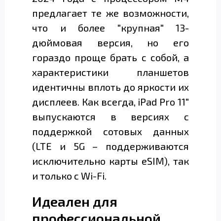
предлагает те же возможности,
что и более "крупная" 13-
дюймовая версия, но его
гораздо проще брать с собой, а
характеристики планшетов
идентичны вплоть до яркости их
дисплеев. Как всегда, iPad Pro 11"
выпускаются в версиях с
поддержкой сотовых данных
(LTE и 5G – поддерживаются
исключительно карты eSIM), так
и только с Wi-Fi.
Идеален для
профессиональной