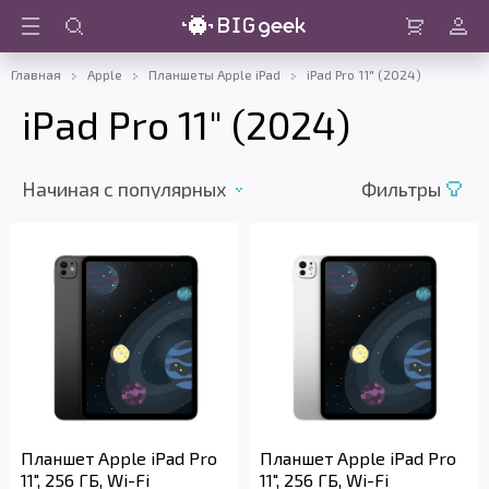
Войти
Корзина
Главная
Apple
Планшеты Apple iPad
iPad Pro 11" (2024)
iPad Pro 11" (2024)
Начиная c популярных
Фильтры
Планшет Apple iPad Pro
Планшет Apple iPad Pro
11", 256 ГБ, Wi-Fi
11", 256 ГБ, Wi-Fi