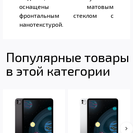
оснащены матовым
фронтальным стеклом с
нанотекстурой.
Популярные товары
в этой категории