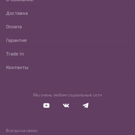
Доставка
Оплата
Гарантия
Trade In
Контакты
Мы очень любим социальные сети
Перейти в Youtube
Перейти в Vkontakte
Перейти в Telegram
Всегда на связи