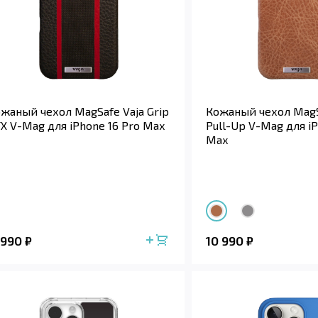
жаный чехол MagSafe Vaja Grip
Кожаный чехол MagSa
X V-Mag для iPhone 16 Pro Max
Pull-Up V-Mag для iP
Max
 990
10 990
₽
₽