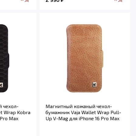
 чехол-
Магнитный кожаный чехол-
et Wrap Kobra
бумажник Vaja Wallet Wrap Pull-
 Pro Max
Up V-Mag для iPhone 16 Pro Max