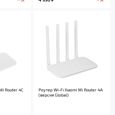
Mi Router 4C
Роутер Wi-Fi Xiaomi Mi Router 4A
(версия Global)