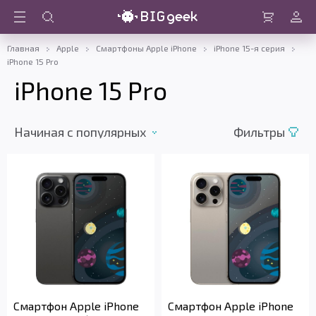
Войти
Корзина
Главная
Apple
Смартфоны Apple iPhone
iPhone 15-я серия
iPhone 15 Pro
iPhone 15 Pro
Начиная c популярных
Фильтры
Смартфон Apple iPhone
Смартфон Apple iPhone