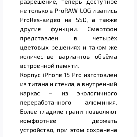
разрешение, теперь доступное
не только в ProRAW, LOG и запись
ProRes-видео на SSD, а также
другие функции. Смартфон
представлен в четырёх
цветовых решениях и таком же
количестве вариантов объёма
встроенной памяти.
Корпус iPhone 15 Pro изготовлен
из титана и стекла, а внутренний
каркас – из экологичного
переработанного алюминия.
Более гладкие грани позволяют
комфортнее держать
устройство, при этом сохранена