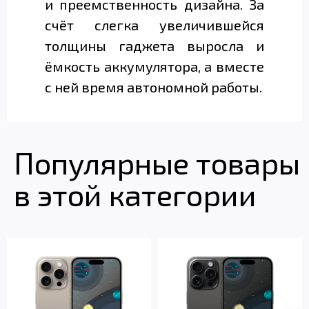
и преемственность дизайна. За
счёт слегка увеличившейся
толщины гаджета выросла и
ёмкость аккумулятора, а вместе
с ней время автономной работы.
Популярные товары
в этой категории