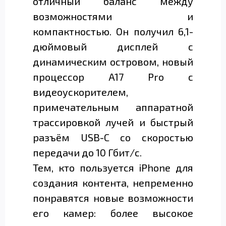
отличный баланс между
возможностями и
компактностью. Он получил 6,1-
дюймовый дисплей с
динамическим островом, новый
процессор A17 Pro с
видеоускорителем,
примечательным аппаратной
трассировкой лучей и быстрый
разъём USB-C со скоростью
передачи до 10 Гбит/с.
Тем, кто пользуется iPhone для
создания контента, непременно
понравятся новые возможности
его камер: более высокое