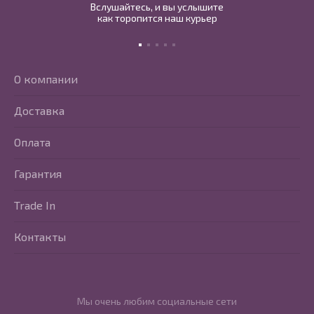
Вслушайтесь, и вы услышите
как торопится наш курьер
О компании
Доставка
Оплата
Гарантия
Trade In
Контакты
Мы очень любим социальные сети