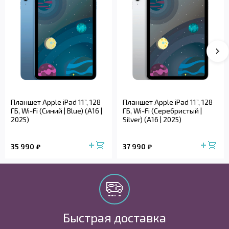
Планшет Apple iPad 11”, 128
Планшет Apple iPad 11”, 128
ГБ, Wi-Fi (Синий | Blue) (A16 |
ГБ, Wi-Fi (Серебристый |
2025)
Silver) (A16 | 2025)
35 990
37 990
Быстрая доставка