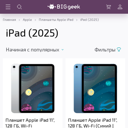
Войти
Корзина
Главная
Apple
Планшеты Apple iPad
iPad (2025)
iPad (2025)
Начиная c популярных
Фильтры
Планшет Apple iPad 11”,
Планшет Apple iPad 11”,
128 ГБ, Wi-Fi
128 ГБ, Wi-Fi (Синий |