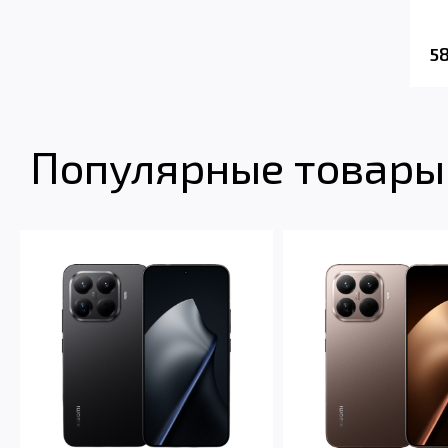
5
Популярные товары 