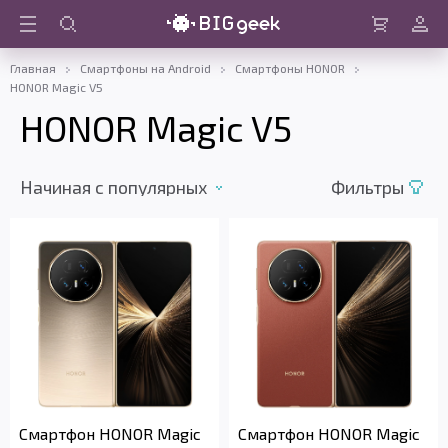
Войти
Корзина
Главная
Смартфоны на Android
Смартфоны HONOR
HONOR Magic V5
HONOR Magic V5
Начиная c популярных
Фильтры
Смартфон HONOR Magic
Смартфон HONOR Magic