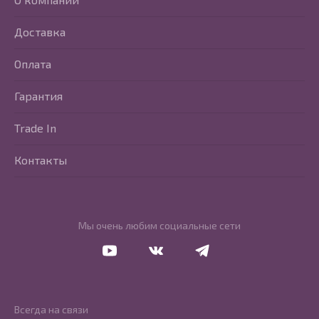
Доставка
Оплата
Гарантия
Trade In
Контакты
Мы очень любим социальные сети
Перейти в Youtube
Перейти в Vkontakte
Перейти в Telegram
Всегда на связи