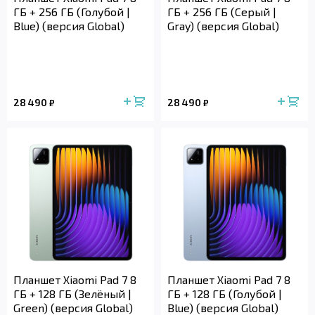
ГБ + 256 ГБ (Голубой |
ГБ + 256 ГБ (Серый |
Blue) (версия Global)
Gray) (версия Global)
28 490
28 490
₽
₽
Планшет Xiaomi Pad 7 8
Планшет Xiaomi Pad 7 8
ГБ + 128 ГБ (Зелёный |
ГБ + 128 ГБ (Голубой |
Green) (версия Global)
Blue) (версия Global)