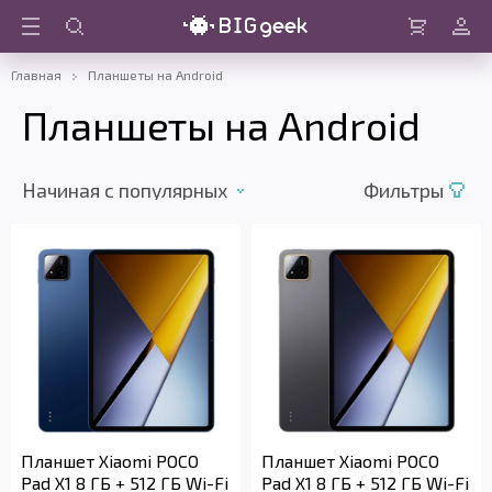
Войти
Корзина
Главная
Планшеты на Android
Планшеты на Android
Начиная c популярных
Фильтры
Планшет Xiaomi POCO
Планшет Xiaomi POCO
Pad X1 8 ГБ + 512 ГБ Wi-Fi
Pad X1 8 ГБ + 512 ГБ Wi-Fi