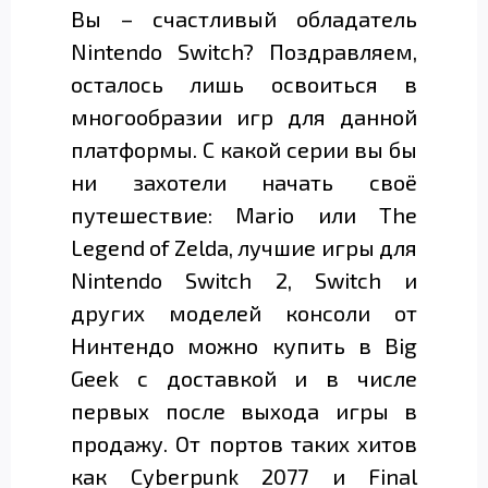
Вы – счастливый обладатель
Nintendo Switch? Поздравляем,
осталось лишь освоиться в
многообразии игр для данной
платформы. С какой серии вы бы
ни захотели начать своё
путешествие: Mario или The
Legend of Zelda, лучшие игры для
Nintendo Switch 2, Switch и
других моделей консоли от
Нинтендо можно купить в Big
Geek с доставкой и в числе
первых после выхода игры в
продажу. От портов таких хитов
как Cyberpunk 2077 и Final