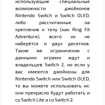
использующие специальные
возможности джойконов
Nintendo Switch и Switch OLED,
либо рассчитанные на
крепление к телу (как Ring Fit
Adventure), всего их не
наберётся и двух десятков.
Такие же ограничения с
данными играми ждут и
владельцев Switch 2, но если у
вас имеются джойконы для
Nintendo Switch или Switch OLED,
то вы можете использовать их:
они прекрасно будут работать и
со Switch Lite и со Switch 2.