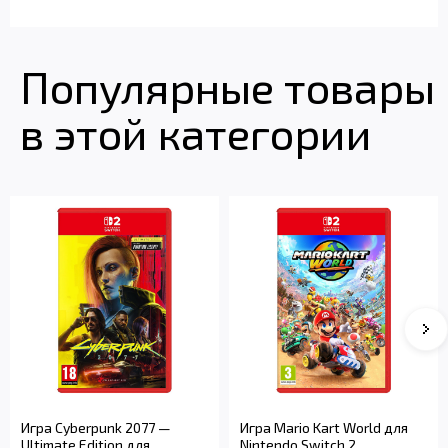
Популярные товары
в этой категории
Игра Cyberpunk 2077 —
Игра Mario Kart World для
Ultimate Edition для
Nintendo Switch 2