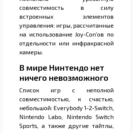
совместимость в силу
встроенных элементов
управления: игры, рассчитанные
на использование Joy-Con’ов по
отдельности или инфракрасной
камеры.
В мире Нинтендо нет
ничего невозможного
Список игр с неполной
совместимостью, к счастью,
небольшой: Everybody 1-2-Switch,
Nintendo Labo, Nintendo Switch
Sports, а также другие тайтлы,