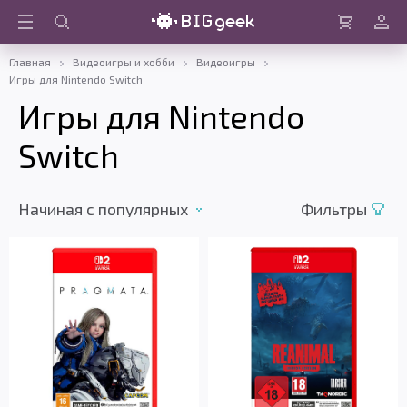
Войти
Корзина
Главная
Видеоигры и хобби
Видеоигры
Игры для Nintendo Switch
Игры для Nintendo
Switch
Начиная c популярных
Фильтры