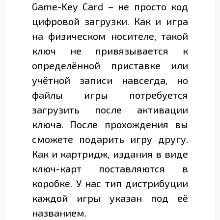
Game-Key Card – не просто код
цифровой загрузки. Как и игра
на физическом носителе, такой
ключ не привязывается к
определённой приставке или
учётной записи навсегда, но
файлы игры потребуется
загрузить после активации
ключа. После прохождения вы
сможете подарить игру другу.
Как и картридж, издания в виде
ключ-карт поставляются в
коробке. У нас тип дистрибуции
каждой игры указан под её
названием.