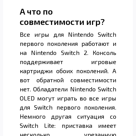
А что по
совместимости игр?
Все игры для Nintendo Switch
первого поколения работают и
на Nintendo Switch 2. Консоль
поддерживает игровые
картриджи обоих поколений. А
вот обратной совместимости
нет. Обладатели Nintendo Switch
OLED могут играть во все игры
для Switch первого поколения.
Немного другая ситуация со
Switch Lite: приставка имеет
несколько урезанную