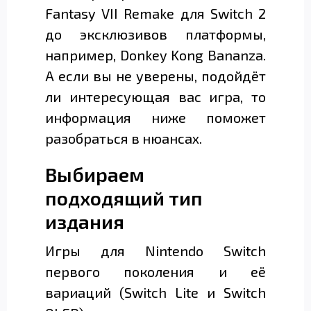
Fantasy VII Remake для Switch 2
до эксклюзивов платформы,
например, Donkey Kong Bananza.
А если вы не уверены, подойдёт
ли интересующая вас игра, то
информация ниже поможет
разобраться в нюансах.
Выбираем
подходящий тип
издания
Игры для Nintendo Switch
первого поколения и её
вариаций (Switch Lite и Switch