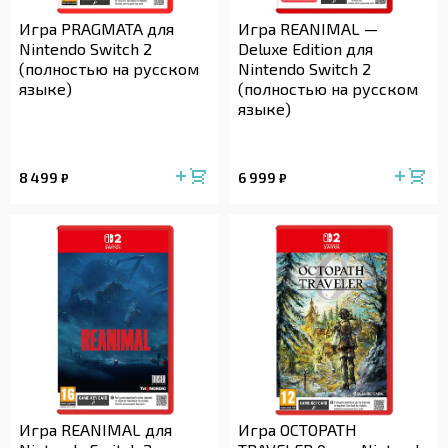
Игра PRAGMATA для
Игра REANIMAL —
Nintendo Switch 2
Deluxe Edition для
(полностью на русском
Nintendo Switch 2
языке)
(полностью на русском
языке)
8 499
6 999
₽
₽
Игра REANIMAL для
Игра OCTOPATH