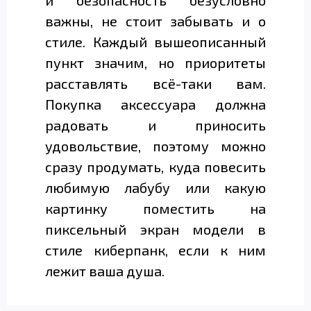
и безопасность безусловно
важны, не стоит забывать и о
стиле. Каждый вышеописанный
пункт значим, но приоритеты
расставлять всё-таки вам.
Покупка аксессуара должна
радовать и приносить
удовольствие, поэтому можно
сразу продумать, куда повесить
любимую лабубу или какую
картинку поместить на
пиксельный экран модели в
стиле киберпанк, если к ним
лежит ваша душа.