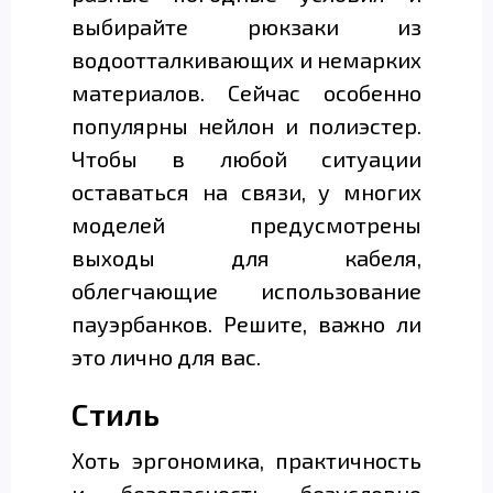
выбирайте рюкзаки из
водоотталкивающих и немарких
материалов. Сейчас особенно
популярны нейлон и полиэстер.
Чтобы в любой ситуации
оставаться на связи, у многих
моделей предусмотрены
выходы для кабеля,
облегчающие использование
пауэрбанков. Решите, важно ли
это лично для вас.
Стиль
Хоть эргономика, практичность