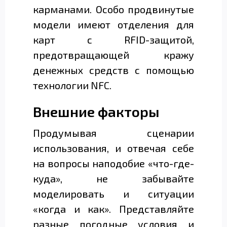
карманами. Особо продвинутые
модели имеют отделения для
карт с RFID-защитой,
предотвращающей кражу
денежных средств с помощью
технологии NFC.
Внешние факторы
Продумывая сценарии
использования, и отвечая себе
на вопросы наподобие «что-где-
куда», не забывайте
моделировать и ситуации
«когда и как». Представляйте
разные погодные условия и