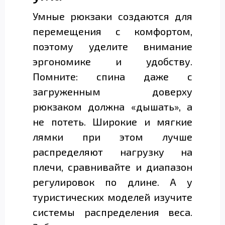
Умные рюкзаки создаются для
перемещения с комфортом,
поэтому уделите внимание
эргономике и удобству.
Помните: спина даже с
загруженным доверху
рюкзаком должна «дышать», а
не потеть. Широкие и мягкие
лямки при этом лучше
распределяют нагрузку на
плечи, сравнивайте и диапазон
регулировок по длине. А у
туристических моделей изучите
системы распределения веса.