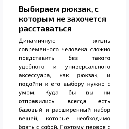
Выбираем рюкзак, с
которым не захочется
расставаться
Динамичную жизнь
современного человека сложно
представить без такого
удобного и универсального
аксессуара, как рюкзак, и
подойти к его выбору нужно с
умом. Куда бы вы ни
отправились, всегда есть
базовый и расширенный набор
вещей, которые необходимо
брать с собой. Поэтому первое с