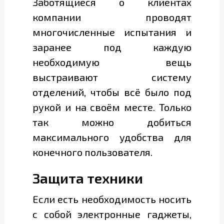
Заботящиеся о клиентах
компании проводят
многочисленные испытания и
заранее под каждую
необходимую вещь
выстраивают систему
отделений, чтобы всё было под
рукой и на своём месте. Только
так можно добиться
максимального удобства для
конечного пользователя.
Защита техники
Если есть необходимость носить
с собой электронные гаджеты,