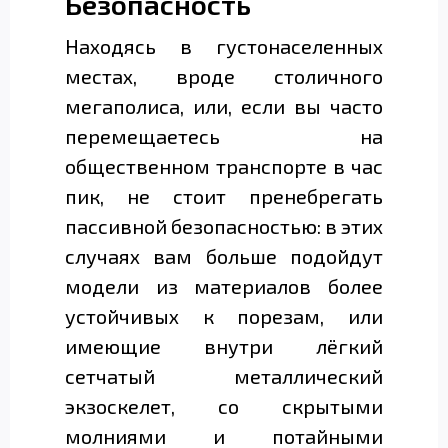
Безопасность
Находясь в густонаселенных
местах, вроде столичного
мегаполиса, или, если вы часто
перемещаетесь на
общественном транспорте в час
пик, не стоит пренебрегать
пассивной безопасностью: в этих
случаях вам больше подойдут
модели из материалов более
устойчивых к порезам, или
имеющие внутри лёгкий
сетчатый металлический
экзоскелет, со скрытыми
молниями и потайными