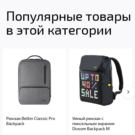
Популярные товары
в этой категории
Рюкзак Belkin Classic Pro
Умный рюкзак с
Backpack
пиксельным экраном
Divoom Backpack M