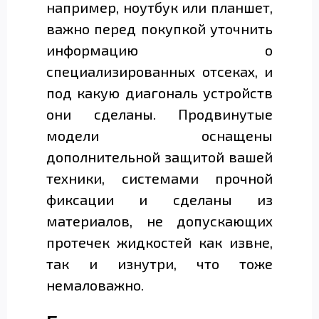
например, ноутбук или планшет,
важно перед покупкой уточнить
информацию о
специализированных отсеках, и
под какую диагональ устройств
они сделаны. Продвинутые
модели оснащены
дополнительной защитой вашей
техники, системами прочной
фиксации и сделаны из
материалов, не допускающих
протечек жидкостей как извне,
так и изнутри, что тоже
немаловажно.