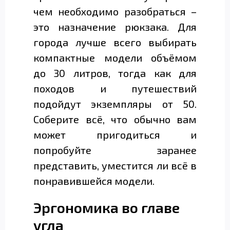
чем необходимо разобраться –
это назначение рюкзака. Для
города лучше всего выбирать
компактные модели объёмом
до 30 литров, тогда как для
походов и путешествий
подойдут экземпляры от 50.
Соберите всё, что обычно вам
может пригодиться и
попробуйте заранее
представить, уместится ли всё в
понравившейся модели.
Эргономика во главе
угла