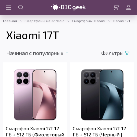
Войти
Корзина
Главная
Смартфоны на Android
Смартфоны Xiaomi
Xiaomi 17T
Xiaomi 17T
Начиная c популярных
Фильтры
Смартфон Xiaomi 17T 12
Смартфон Xiaomi 17T 12
ГБ + 512 ГБ (Фиолетовый
ГБ + 512 ГБ (Чёрный |