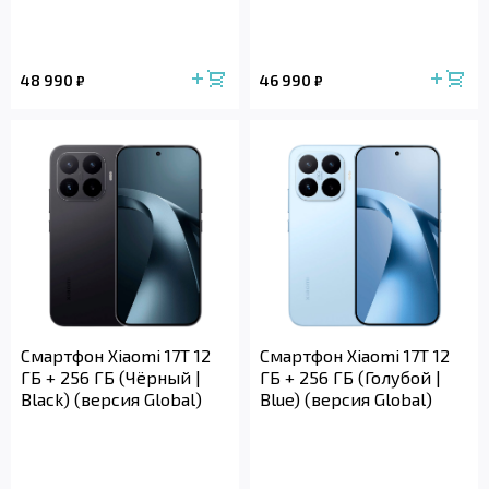
48 990
46 990
₽
₽
Смартфон Xiaomi 17T 12
Смартфон Xiaomi 17T 12
ГБ + 256 ГБ (Чёрный |
ГБ + 256 ГБ (Голубой |
Black) (версия Global)
Blue) (версия Global)