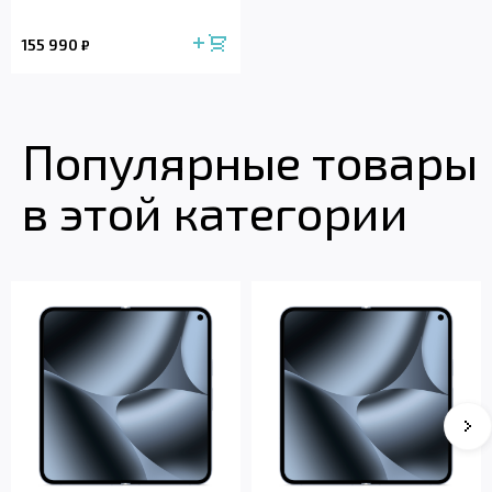
155 990
₽
Популярные товары
в этой категории