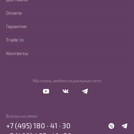
Оплата
Гарантия
Trade In
Контакты
Мы очень любим социальные сети
Перейти в Youtube
Перейти в Vkontakte
Перейти в Telegram
Всегда на связи
+7 (495) 180 · 41 · 30
WhatsApp
Telegr