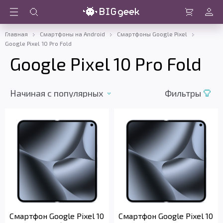
Войти
Корзина
Главная
Смартфоны на Android
Смартфоны Google Pixel
Google Pixel 10 Pro Fold
Google Pixel 10 Pro Fold
Начиная c популярных
Фильтры
Смартфон Google Pixel 10
Смартфон Google Pixel 10