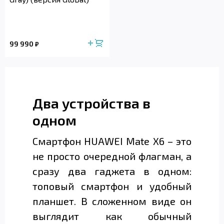
99 990
₽
Два устройства в
одном
Смартфон HUAWEI Mate X6 – это
не просто очередной флагман, а
сразу два гаджета в одном:
топовый смартфон и удобный
планшет. В сложенном виде он
выглядит как обычный