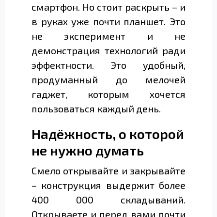
смартфон. Но стоит раскрыть – и
в руках уже почти планшет. Это
не эксперимент и не
демонстрация технологий ради
эффектности. Это удобный,
продуманный до мелочей
гаджет, которым хочется
пользоваться каждый день.
Надёжность, о которой
не нужно думать
Смело открывайте и закрывайте
– конструкция выдержит более
400 000 складываний.
Открываете и перед вами почти