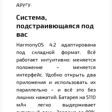
другу.
Система,
подстраивющаяся под
вас
HarmonyOS 4.2 адаптирована
под складной формат. Всё
работает интуитивно: меняется
положение – меняется
интерфейс. Удобно открыть два
приложения и использовать их
параллельно – и всё это без
лишних нажатий. Батарея на 5110
мАч легко выдерживает