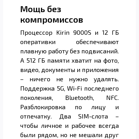
Мощь без
компромиссов
Процессор Kirin 9000S и 12 ГБ
оперативки обеспечивают
плавную работу без подвисаний.
А 512 ГБ памяти хватит на фото,
видео, документы и приложения
– ничего не нужно удалять.
Поддержка 5G, Wi-Fi последнего
поколения, Bluetooth, NFC.
Разблокировка по лицу и
отпечатку. Два SIM-слота –
чтобы личное и рабочее всегда
были рядом, но не мешали друг