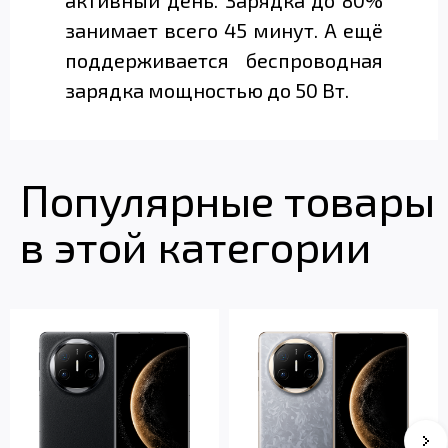
активный день. Зарядка до 80%
занимает всего 45 минут. А ещё
поддерживается беспроводная
зарядка мощностью до 50 Вт.
Популярные товары
в этой категории