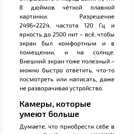
8 дюймов чёткой плавной
картинки. Разрешение
2496×2224, частота 120 Гц и
яркость до 2500 нит – всё, чтобы
экран был комфортным и в
помещении, и на солнце.
Внешний экран тоже полезный –
можно быстро ответить, что-то
посмотреть или написать, даже
не разворачивая устройство.
Камеры, которые
умеют больше
Думаете, что приобрести себе в