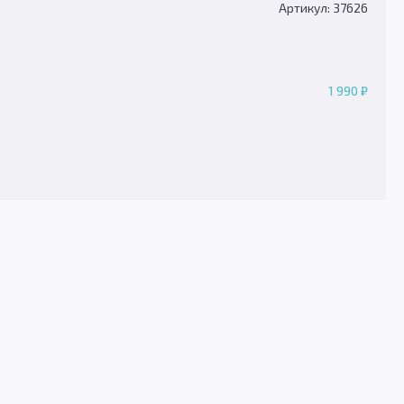
Артикул: 37626
1 990 ₽