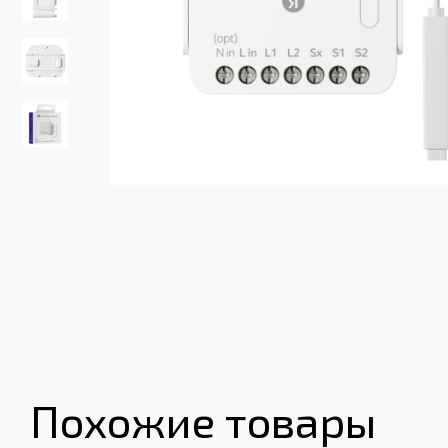
Похожие товары