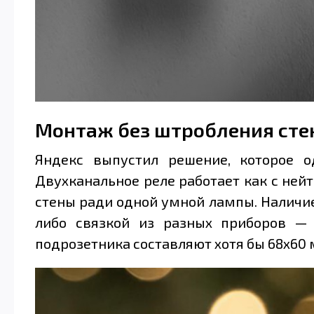
Монтаж без штробления сте
Яндекс выпустил решение, которое 
Двухканальное реле работает как с нейт
стены ради одной умной лампы. Наличи
либо связкой из разных приборов — 
подрозетника составляют хотя бы 68х60