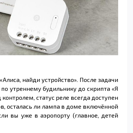
«Алиса, найди устройство». После задачи
 по утреннему будильнику до скрипта «Я
д контролем, статус реле всегда доступен
в, осталась ли лампа в доме включённой
ли вы уже в аэропорту (главное, детей