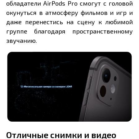
обладатели AirPods Pro смогут с головой
окунуться в атмосферу фильмов и игр и
даже перенестись на сцену к любимой
группе благодаря пространственному
звучанию.
Отличные снимки и видео