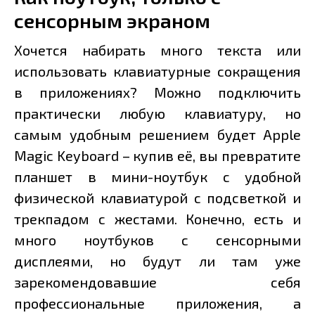
сенсорным экраном
Хочется набирать много текста или
использовать клавиатурные сокращения
в приложениях? Можно подключить
практически любую клавиатуру, но
самым удобным решением будет Apple
Magic Keyboard – купив её, вы превратите
планшет в мини-ноутбук с удобной
физической клавиатурой с подсветкой и
трекпадом с жестами. Конечно, есть и
много ноутбуков с сенсорными
дисплеями, но будут ли там уже
зарекомендовавшие себя
профессиональные приложения, а