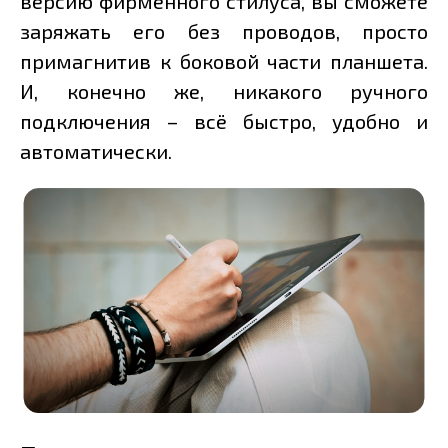
версию фирменного стилуса, вы сможете
заряжать его без проводов, просто
примагнитив к боковой части планшета.
И, конечно же, никакого ручного
подключения – всё быстро, удобно и
автоматически.