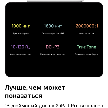
Лучше, чем может
показаться
13-дюймовый дисплей iPad Pro выполнен