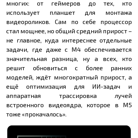
многих: от геймеров до тех, кто
использует планшет для монтажа
видеороликов. Сам по себе процессор
стал мощнее, но общий средний прирост –
не главное, куда интереснее отдельные
задачи, где даже с M4 обеспечивается
значительная разница, ну а всех, кто
решит обновиться с более ранних
моделей, ждёт многократный прирост, а
ещё оптимизация для ИИ-задач и
аппаратная трассировка лучей
встроенного видеоядра, которое в M5
тоже «прокачалось».