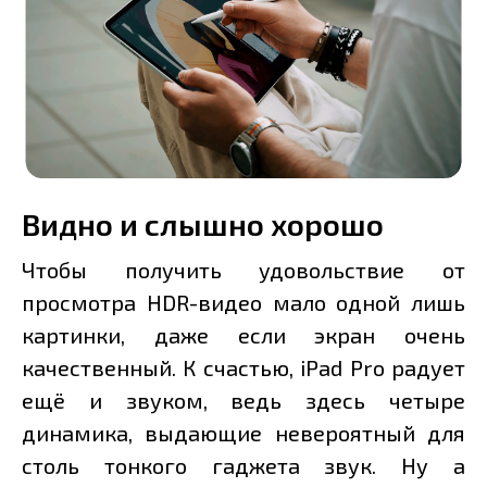
Видно и слышно хорошо
Чтобы получить удовольствие от
просмотра HDR-видео мало одной лишь
картинки, даже если экран очень
качественный. К счастью, iPad Pro радует
ещё и звуком, ведь здесь четыре
динамика, выдающие невероятный для
столь тонкого гаджета звук. Ну а