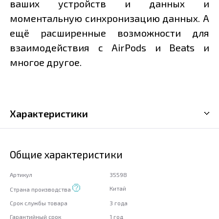
ваших устройств и данных и
моментальную синхронизацию данных. А
ещё расширенные возможности для
взаимодействия с AirPods и Beats и
многое другое.
Характеристики
Общие характеристики
Артикул
35598
Китай
Страна производства
Срок службы товара
3 года
Гарантийный срок
1 год