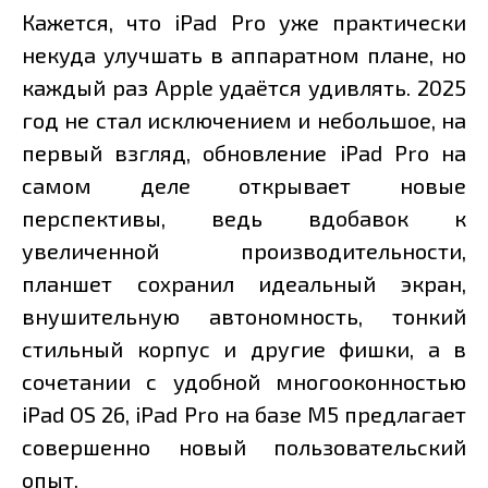
Кажется, что iPad Pro уже практически
некуда улучшать в аппаратном плане, но
каждый раз Apple удаётся удивлять. 2025
год не стал исключением и небольшое, на
первый взгляд, обновление iPad Pro на
самом деле открывает новые
перспективы, ведь вдобавок к
увеличенной производительности,
планшет сохранил идеальный экран,
внушительную автономность, тонкий
стильный корпус и другие фишки, а в
сочетании с удобной многооконностью
iPad OS 26, iPad Pro на базе M5 предлагает
совершенно новый пользовательский
опыт.