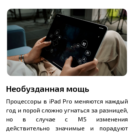
Необузданная мощь
Процессоры в iPad Pro меняются каждый
год и порой сложно угнаться за разницей,
но в случае с M5 изменения
действительно значимые и порадуют