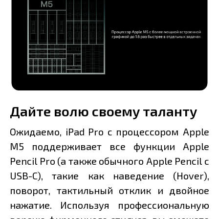
Дайте волю своему таланту
Ожидаемо, iPad Pro с процессором Apple
M5 поддерживает все функции Apple
Pencil Pro (а также обычного Apple Pencil с
USB-C), такие как наведение (Hover),
поворот, тактильный отклик и двойное
нажатие. Используя профессиональную