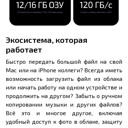
Экосистема, которая
работает
Быстро передать большой файл на свой
Mac или на iPhone коллеги? Всегда иметь
возможность загрузить файл из облака
или начать работу на одном устройстве и
продолжить на другом? Забыть о ручном
копировании музыки и других файлов?
Всё это и многое другое, включая
удобный доступ к фото в облаке, защиту