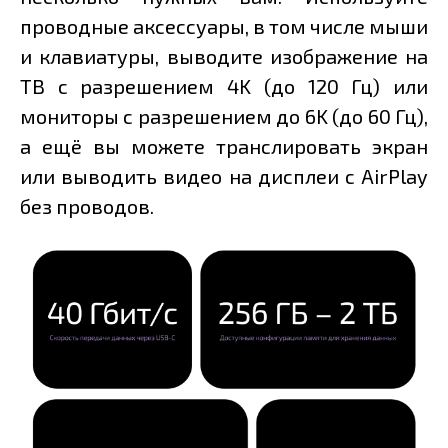
проводные аксессуары, в том числе мыши
и клавиатуры, выводите изображение на
ТВ с разрешением 4K (до 120 Гц) или
мониторы с разрешением до 6K (до 60 Гц),
а ещё вы можете транслировать экран
или выводить видео на дисплеи с AirPlay
без проводов.