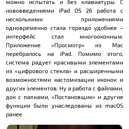
можно испытать и без клавиатуры. С
нововведениями iPad OS 26 работа с
несколькими приложениями
одновременно стала гораздо удобнее –
интерфейс стал многооконным.
Приложение «Просмотр» из Mac
перебралось на iPad. Помимо этого,
система радует красивыми элементами
из «цифрового стекла» и расширенными
возможностями кастомизации иконок и
других элементов. Ну а работа с файлами,
док с папками, «Постановщик» и другие
функции были унаследованы из macOS
ранее.