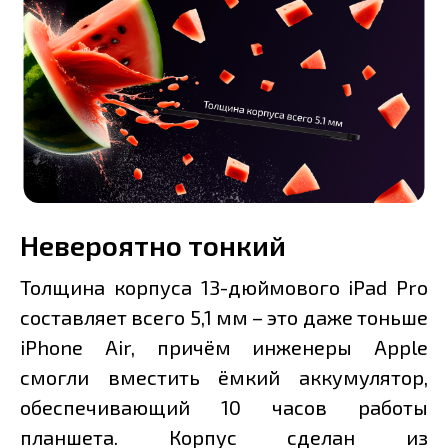
Невероятно тонкий
Толщина корпуса 13-дюймового iPad Pro
составляет всего 5,1 мм – это даже тоньше
iPhone Air, причём инженеры Apple
смогли вместить ёмкий аккумулятор,
обеспечивающий 10 часов работы
планшета. Корпус сделан из