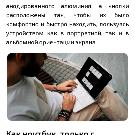
анодированного алюминия, а кнопки
расположены так, чтобы их было
комфортно и быстро находить, пользуясь
устройством как в портретной, так и в
альбомной ориентации экрана.
Как ноутбук, только с