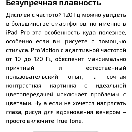
Безупречная плавность
Дисплеи с частотой 120 Гц можно увидеть
в большинстве смартфонов, но именно в
iPad Pro эта особенность куда полезнее,
особенно если вы рисуете с помощью
стилуса. ProMotion с адаптивной частотой
от 10 до 120 Гц обеспечит максимально
приятный и естественный
пользовательский опыт, а сочная
контрастная картинка с идеальной
цветопередачей исключает проблемы с
цветами. Ну а если не хочется напрягать
глаза, рисуя для вдохновения вечером –
просто включите True Tone.