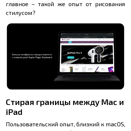
главное – такой же опыт от рисования
стилусом?
Стирая границы между Mac и
iPad
Пользовательский опыт, близкий к macOS,