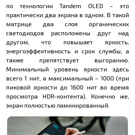
по технологии Tandem OLED – это
практически два экрана в одном. В такой
матрице два слоя органических
светодиодов расположены друг над
другом, что повышает яркость,
энергоэффективность и срок службы, а
также препятствует выгоранию.
Минимальный уровень яркости здесь
всего 1 нит, а максимальный – 1000 (при
пиковой яркости до 1600 нит во время
просмотра HDR-контента). Конечно же,
экран полностью ламинированный.