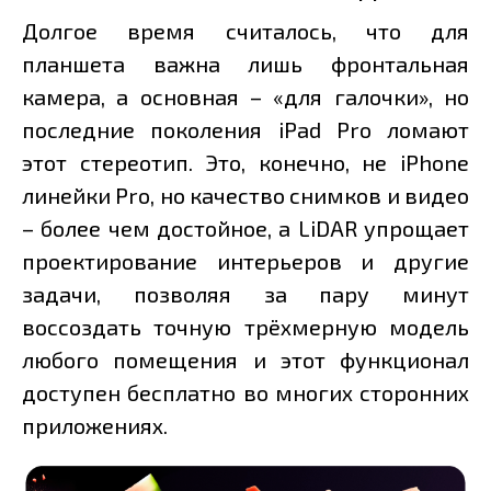
Долгое время считалось, что для
планшета важна лишь фронтальная
камера, а основная – «для галочки», но
последние поколения iPad Pro ломают
этот стереотип. Это, конечно, не iPhone
линейки Pro, но качество снимков и видео
– более чем достойное, а LiDAR упрощает
проектирование интерьеров и другие
задачи, позволяя за пару минут
воссоздать точную трёхмерную модель
любого помещения и этот функционал
доступен бесплатно во многих сторонних
приложениях.