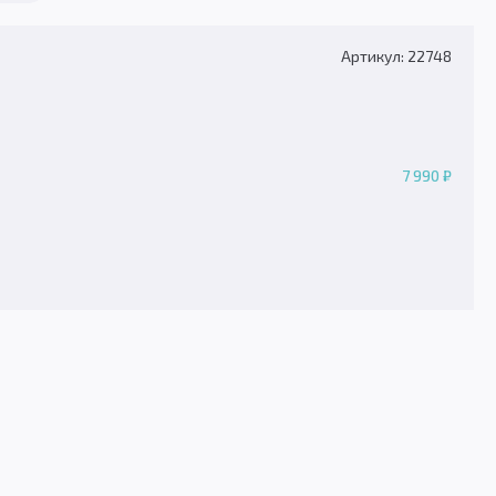
Артикул: 22748
7 990 ₽