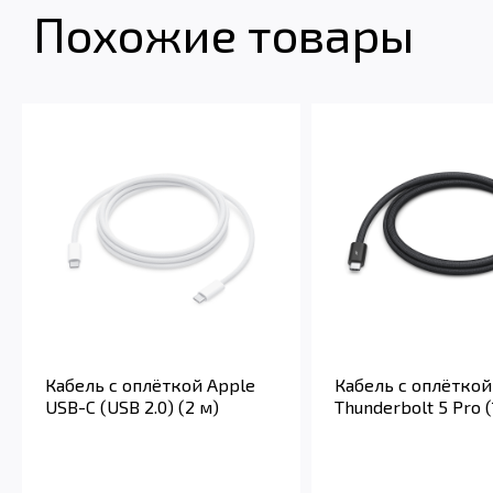
Похожие товары
Кабель с оплёткой Apple
Кабель с оплёткой
USB-C (USB 2.0) (2 м)
Thunderbolt 5 Pro (