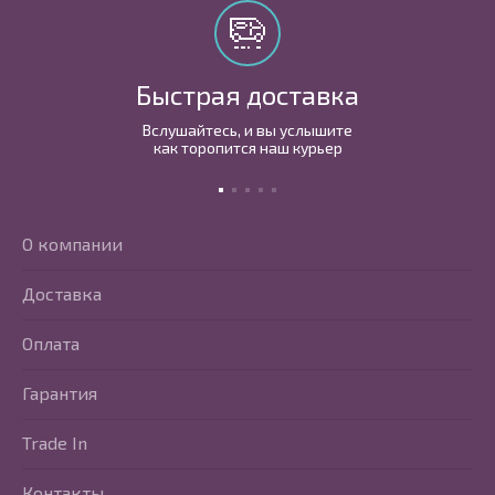
Быстрая доставка
Вслушайтесь, и вы услышите
как торопится наш курьер
О компании
Доставка
Оплата
Гарантия
Trade In
Контакты