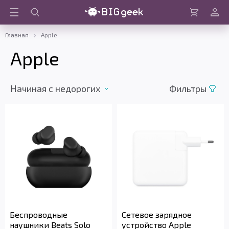
Войти
Корзина
Главная
Apple
Apple
Начиная с недорогих
Фильтры
Беспроводные
Сетевое зарядное
наушники Beats Solo
устройство Apple