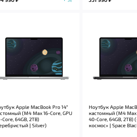
утбук Apple MacBook Pro 14"
Ноутбук Apple MacBo
стомный (M4 Max 16-Core, GPU
кастомный (M4 Max 
-Core, 64GB, 2TB)
40-Core, 64GB, 2TB)
еребристый | Silver)
космос» | Space Blac