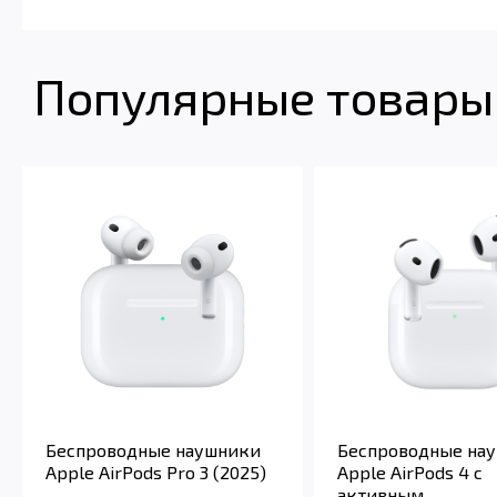
Популярные товары 
Беспроводные наушники
Беспроводные на
Apple AirPods Pro 3 (2025)
Apple AirPods 4 с
активным