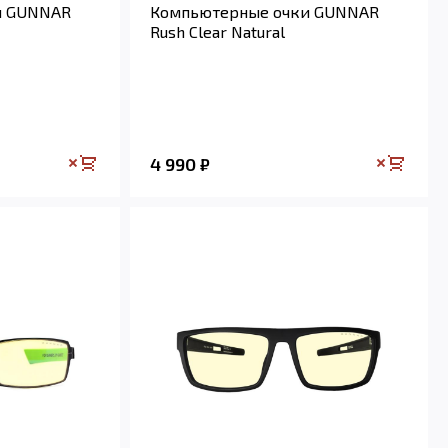
и GUNNAR
Компьютерные очки GUNNAR
Rush Clear Natural
4 990
₽