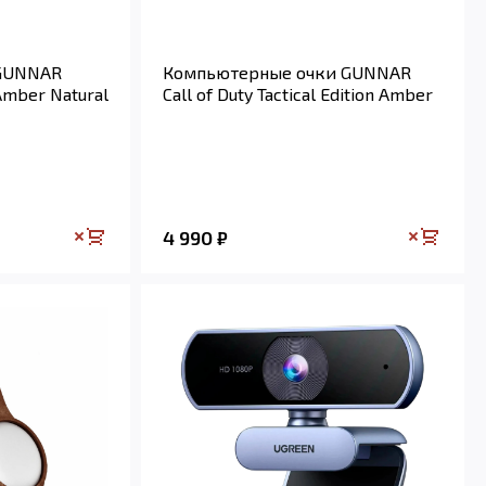
 GUNNAR
Компьютерные очки GUNNAR
Amber Natural
Call of Duty Tactical Edition Amber
4 990
₽