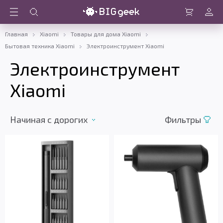
Войти
Корзина
Главная
Xiaomi
Товары для дома Xiaomi
Бытовая техника Xiaomi
Электроинструмент Xiaomi
Электроинструмент
Xiaomi
Начиная с дорогих
Фильтры