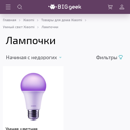
Войти
Корзина
Главная
Xiaomi
Товары для дома Xiaomi
Умный свет Xiaomi
Лампочки
Лампочки
Начиная с недорогих
Фильтры
Умная цветная