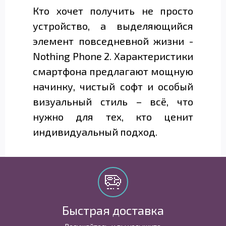
Кто хочет получить не просто
устройство, а выделяющийся
элемент повседневной жизни -
Nothing Phone 2. Характеристики
смартфона предлагают мощную
начинку, чистый софт и особый
визуальный стиль – всё, что
нужно для тех, кто ценит
индивидуальный подход.
Быстрая доставка