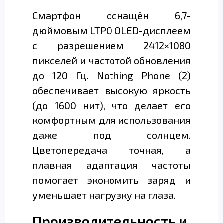
Смартфон оснащён 6,7-
дюймовым LTPO OLED-дисплеем
с разрешением 2412×1080
пикселей и частотой обновления
до 120 Гц. Nothing Phone (2)
обеспечивает высокую яркость
(до 1600 нит), что делает его
комфортным для использования
даже под солнцем.
Цветопередача точная, а
плавная адаптация частоты
помогает экономить заряд и
уменьшает нагрузку на глаза.
Производительность и