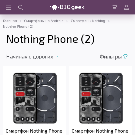
Войти
Корзина
Главная
Смартфоны на Android
Смартфоны Nothing
Nothing Phone (2)
Nothing Phone (2)
Начиная с дорогих
Фильтры
Смартфон Nothing Phone
Смартфон Nothing Phone