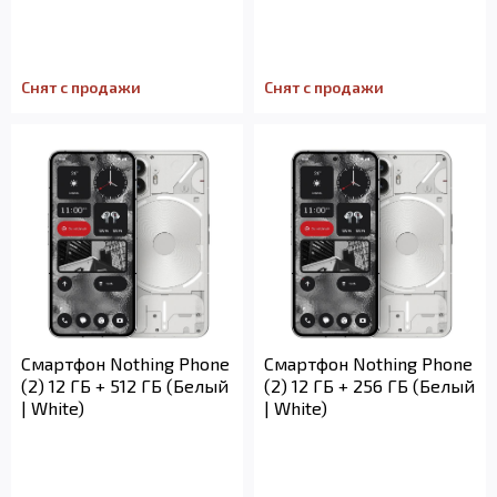
Снят с продажи
Снят с продажи
Смартфон Nothing Phone
Смартфон Nothing Phone
(2) 12 ГБ + 512 ГБ (Белый
(2) 12 ГБ + 256 ГБ (Белый
| White)
| White)