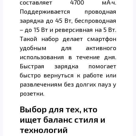
составляет 4700 мА·ч.
Поддерживается проводная
зарядка до 45 Вт, беспроводная
– до 15 Вт и реверсивная на 5 Вт.
Такой набор делает смартфон
удобным для активного
использования в течение дня.
Быстрая зарядка помогает
быстро вернуться к работе или
развлечениям без долгих пауз у
розетки.
Выбор для тех, кто
ищет баланс стиля и
технологий