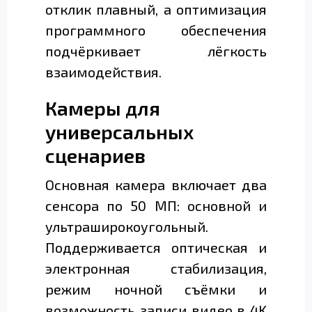
отклик плавный, а оптимизация
программного обеспечения
подчёркивает лёгкость
взаимодействия.
Камеры для
универсальных
сценариев
Основная камера включает два
сенсора по 50 МП: основной и
ультраширокоугольный.
Поддерживается оптическая и
электронная стабилизация,
режим ночной съёмки и
возможность записи видео в 4K