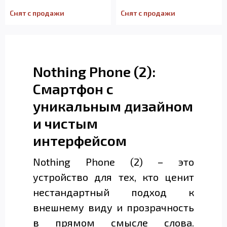
Снят с продажи
Снят с продажи
Nothing Phone (2):
Смартфон с
уникальным дизайном
и чистым
интерфейсом
Nothing Phone (2) – это
устройство для тех, кто ценит
нестандартный подход к
внешнему виду и прозрачность
в прямом смысле слова.