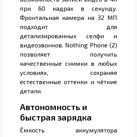
при 60 кадрах в секунду.
Фронтальная камера на 32 МП
подходит для
детализированных селфи и
видеозвонков. Nothing Phone (2)
позволяет получить
качественные снимки в любых
условиях, сохраняя
естественные оттенки и чёткие
детали.
Автономность и
быстрая зарядка
Ёмкость аккумулятора