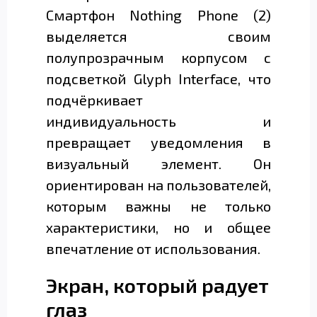
Смартфон Nothing Phone (2)
выделяется своим
полупрозрачным корпусом с
подсветкой Glyph Interface, что
подчёркивает
индивидуальность и
превращает уведомления в
визуальный элемент. Он
ориентирован на пользователей,
которым важны не только
характеристики, но и общее
впечатление от использования.
Экран, который радует
глаз