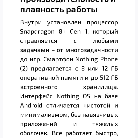
плавность работы
Внутри установлен процессор
Snapdragon 8+ Gen 1, который
справляется с любыми
задачами – от многозадачности
до игр. Смартфон Nothing Phone
(2) предлагается с 8 или 12 ГБ
оперативной памяти и до 512 ГБ
встроенного хранилища.
Интерфейс Nothing OS на базе
Android отличается чистотой и
минимализмом, без навязчивых
приложений и тяжёлых
оболочек. Всё работает быстро,