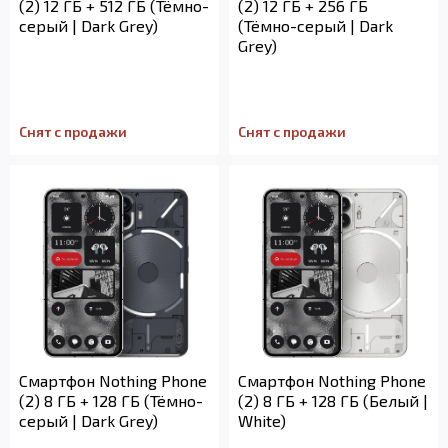
(2) 12 ГБ + 512 ГБ (Тёмно-
(2) 12 ГБ + 256 ГБ
серый | Dark Grey)
(Тёмно-серый | Dark
Grey)
Снят с продажи
Снят с продажи
Смартфон Nothing Phone
Смартфон Nothing Phone
(2) 8 ГБ + 128 ГБ (Тёмно-
(2) 8 ГБ + 128 ГБ (Белый |
серый | Dark Grey)
White)