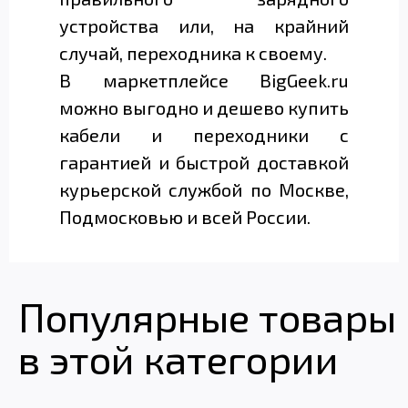
устройства или, на крайний
случай, переходника к своему.
В маркетплейсе BigGeek.ru
можно выгодно и дешево купить
кабели и переходники с
гарантией и быстрой доставкой
курьерской службой по Москве,
Подмосковью и всей России.
Популярные товары
в этой категории