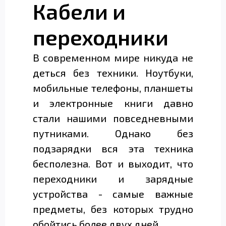
Кабели и
переходники
В современном мире никуда не
деться без техники. Ноутбуки,
мобильные телефоны, планшеты
и электронные книги давно
стали нашими повседневными
путниками. Однако без
подзарядки вся эта техника
бесполезна. Вот и выходит, что
переходники и зарядные
устройства - самые важные
предметы, без которых трудно
обойтись более двух дней.