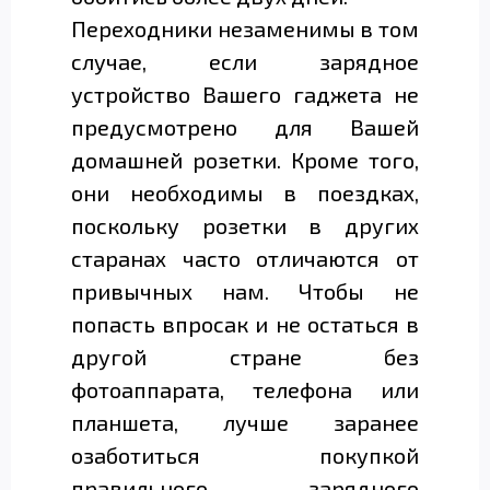
Переходники незаменимы в том
случае, если зарядное
устройство Вашего гаджета не
предусмотрено для Вашей
домашней розетки. Кроме того,
они необходимы в поездках,
поскольку розетки в других
старанах часто отличаются от
привычных нам. Чтобы не
попасть впросак и не остаться в
другой стране без
фотоаппарата, телефона или
планшета, лучше заранее
озаботиться покупкой
правильного зарядного