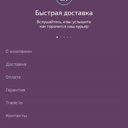
Быстрая доставка
Вслушайтесь, и вы услышите
как торопится наш курьер
О компании
Доставка
Оплата
Гарантия
Trade In
Контакты