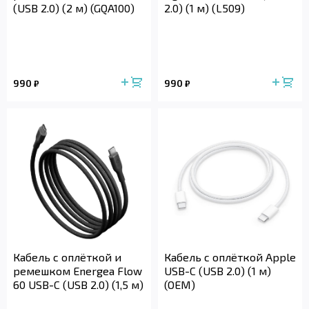
(USB 2.0) (2 м) (GQA100)
2.0) (1 м) (L509)
990
990
₽
₽
Кабель с оплёткой и
Кабель с оплёткой Apple
ремешком Energea Flow
USB-C (USB 2.0) (1 м)
60 USB-C (USB 2.0) (1,5 м)
(OEM)