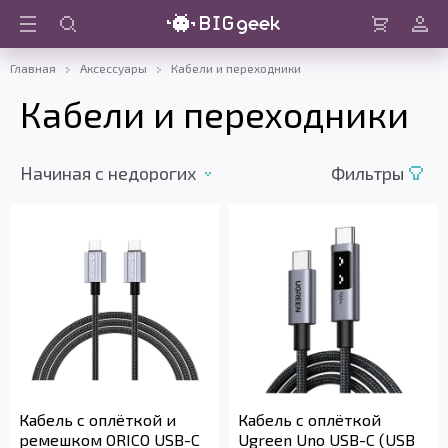
Войти
Корзина
Главная
Аксессуары
Кабели и переходники
Кабели и переходники
Начиная с недорогих
Фильтры
Кабель с оплёткой и
Кабель с оплёткой
ремешком ORICO USB-C
Ugreen Uno USB-C (USB